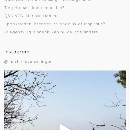
Tiny Houses; klein maar fijn?
Q&A NCB: Mariska Haaima
Spooksteden: brengen ze ongeluk of inspiratie?
Vliegensvlug binnenkijken bij de Bosvlinders
Instagram
@machteldvanzalingen