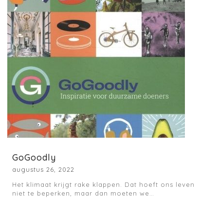
GoGoodly
augustus 26, 2022
Het klimaat krijgt rake klappen. Dat hoeft ons leven
niet te beperken, maar dan moeten we…