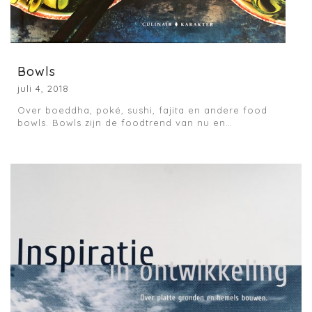
Bowls
juli 4, 2018
Over boeddha, poké, sushi, fajita en andere food
bowls. Bowls zijn de foodtrend van nu en…