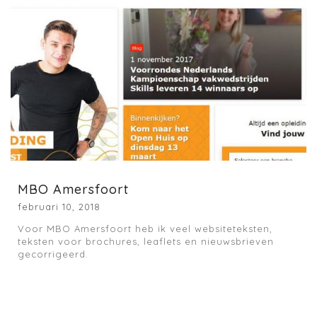
MBO Amersfoort
februari 10, 2018
Voor MBO Amersfoort heb ik veel websiteteksten,
teksten voor brochures, leaflets en nieuwsbrieven
gecorrigeerd.