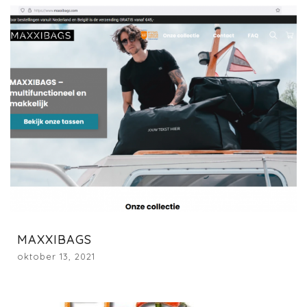
MAXXIBAGS
oktober 13, 2021