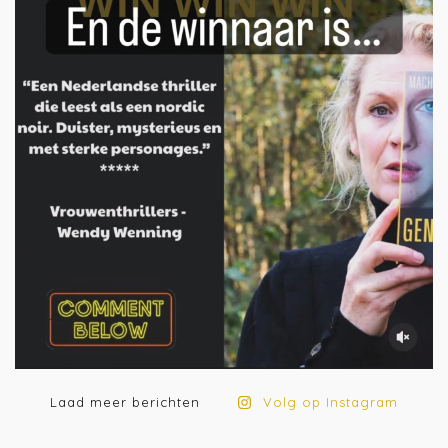
Laad meer berichten
Volg op Instagram