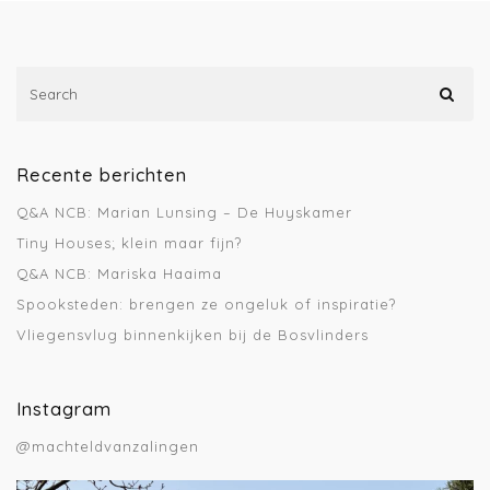
Recente berichten
Q&A NCB: Marian Lunsing – De Huyskamer
Tiny Houses; klein maar fijn?
Q&A NCB: Mariska Haaima
Spooksteden: brengen ze ongeluk of inspiratie?
Vliegensvlug binnenkijken bij de Bosvlinders
Instagram
@machteldvanzalingen