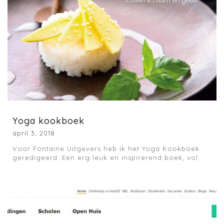
Yoga kookboek
april 3, 2018
Voor Fontaine Uitgevers heb ik het Yoga Kookboek
geredigeerd. Een erg leuk en inspirerend boek, vol…