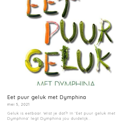
Eet puur geluk met Dymphina
mei 5, 2021
Geluk is eetbaar. Wist je dat?! In ‘Eet puur geluk met
Dymphina’ legt Dymphina jou duidelijk…