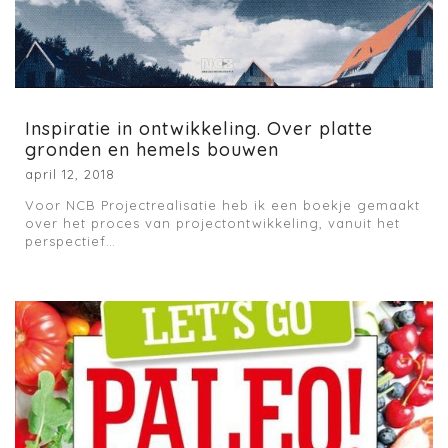
Inspiratie in ontwikkeling. Over platte
gronden en hemels bouwen
april 12, 2018
Voor NCB Projectrealisatie heb ik een boekje gemaakt
over het proces van projectontwikkeling, vanuit het
perspectief…