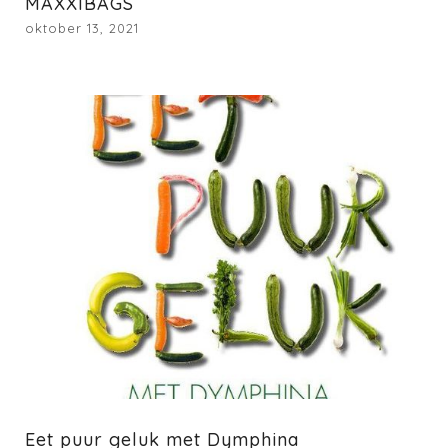
MAXXIBAGS
oktober 13, 2021
Eet puur geluk met Dymphina