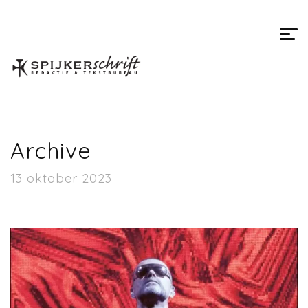
Spijkerschrift
Archive
13 oktober 2023