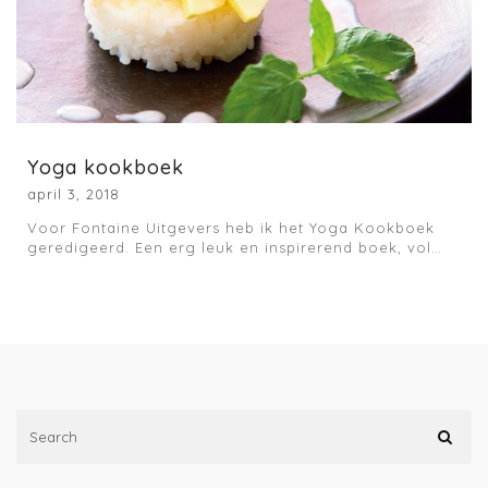
Yoga kookboek
april 3, 2018
Voor Fontaine Uitgevers heb ik het Yoga Kookboek
geredigeerd. Een erg leuk en inspirerend boek, vol…