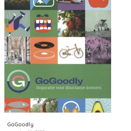
GoGoodly