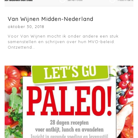
Van Wijnen Midden-Nederland
oktober 30, 2018
Voor Van Wijnen mocht ik onder andere een stuk
samenstellen en schrijven over hun MVO-beleid.
Ontzettend…