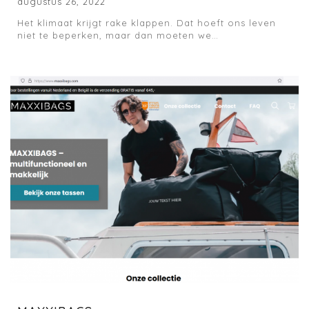
augustus 26, 2022
Het klimaat krijgt rake klappen. Dat hoeft ons leven
niet te beperken, maar dan moeten we…