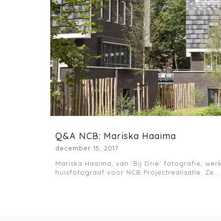
Q&A NCB: Mariska Haaima
december 15, 2017
Mariska Haaima, van ‘Bij Drie’ fotografie, werkt
huisfotograaf voor NCB Projectrealisatie. Ze…