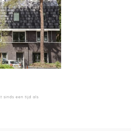
 sinds een tijd als