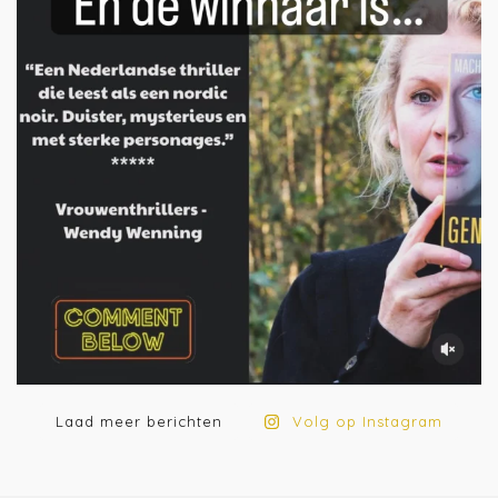
Laad meer berichten
Volg op Instagram