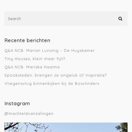
Recente berichten
Q&A NCB: Marian Lunsing – De Huyskamer
Tiny Houses; klein maar fijn?
Q&A NCB: Mariska Haaima
Spooksteden: brengen ze ongeluk of inspiratie?
Vliegensvlug binnenkijken bij de Bosvlinders
Instagram
@machteldvanzalingen