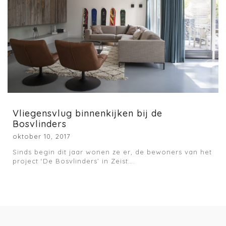
Vliegensvlug binnenkijken bij de
Bosvlinders
oktober 10, 2017
Sinds begin dit jaar wonen ze er, de bewoners van het
project ‘De Bosvlinders’ in Zeist….