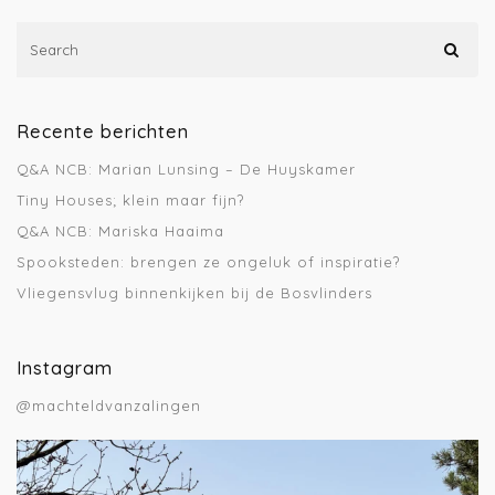
Recente berichten
Q&A NCB: Marian Lunsing – De Huyskamer
Tiny Houses; klein maar fijn?
Q&A NCB: Mariska Haaima
Spooksteden: brengen ze ongeluk of inspiratie?
Vliegensvlug binnenkijken bij de Bosvlinders
Instagram
@machteldvanzalingen