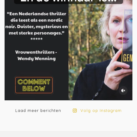
Laad meer berichten
Volg op Instagram