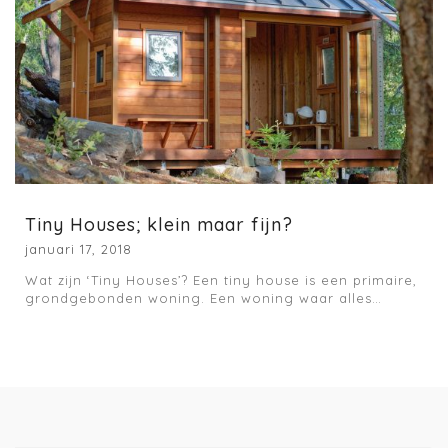
Tiny Houses; klein maar fijn?
januari 17, 2018
Wat zijn ‘Tiny Houses’? Een tiny house is een primaire,
grondgebonden woning. Een woning waar alles…