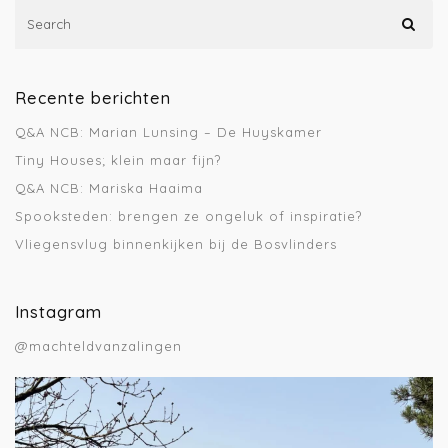
Recente berichten
Q&A NCB: Marian Lunsing – De Huyskamer
Tiny Houses; klein maar fijn?
Q&A NCB: Mariska Haaima
Spooksteden: brengen ze ongeluk of inspiratie?
Vliegensvlug binnenkijken bij de Bosvlinders
Instagram
@machteldvanzalingen