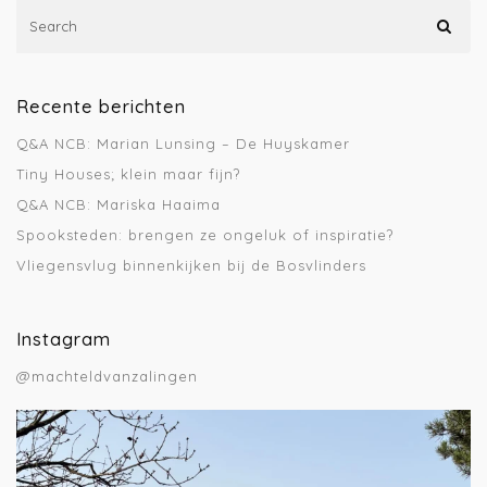
Recente berichten
Q&A NCB: Marian Lunsing – De Huyskamer
Tiny Houses; klein maar fijn?
Q&A NCB: Mariska Haaima
Spooksteden: brengen ze ongeluk of inspiratie?
Vliegensvlug binnenkijken bij de Bosvlinders
Instagram
@machteldvanzalingen