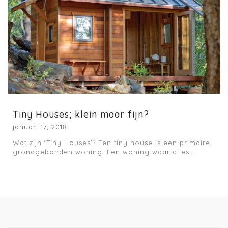
Tiny Houses; klein maar fijn?
januari 17, 2018
Wat zijn ‘Tiny Houses’? Een tiny house is een primaire,
grondgebonden woning. Een woning waar alles…